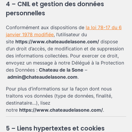
4 – CNIL et gestion des données
personnelles
Conformément aux dispositions de
la loi 78-17 du 6
janvier 1978 modifiée
, l’utilisateur du
site
https://www.chateaudelasone.com/
dispose
d’un droit d’accès, de modification et de suppression
des informations collectées. Pour exercer ce droit,
envoyez un message à notre Délégué à la Protection
des Données :
Chateau de la Sone
–
admin@chateaudelasone.com
.
Pour plus d’informations sur la façon dont nous
traitons vos données (type de données, finalité,
destinataire…), lisez
notre
https://www.chateaudelasone.com/
.
5 – Liens hypertextes et cookies