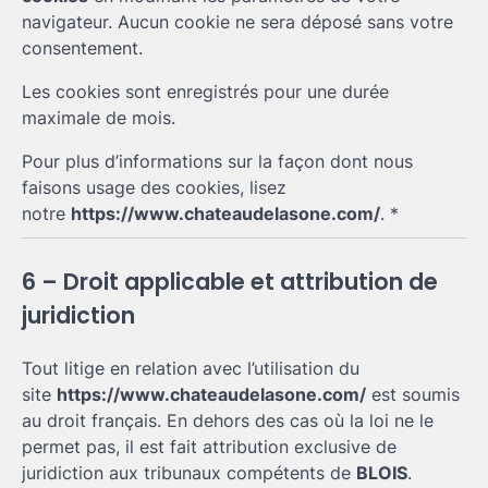
navigateur. Aucun cookie ne sera déposé sans votre
consentement.
Les cookies sont enregistrés pour une durée
maximale de mois.
Pour plus d’informations sur la façon dont nous
faisons usage des cookies, lisez
notre
https://www.chateaudelasone.com/
. *
6 – Droit applicable et attribution de
juridiction
Tout litige en relation avec l’utilisation du
site
https://www.chateaudelasone.com/
est soumis
au droit français. En dehors des cas où la loi ne le
permet pas, il est fait attribution exclusive de
juridiction aux tribunaux compétents de
BLOIS
.