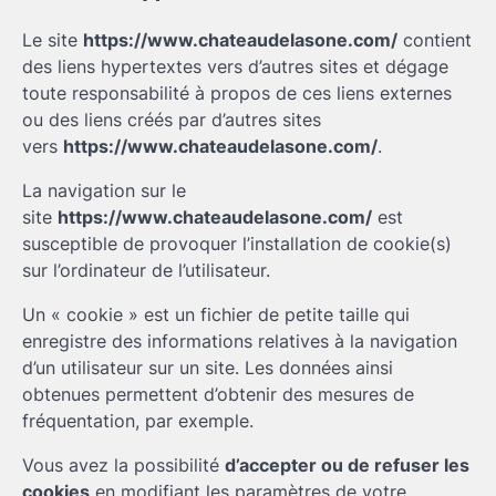
Le site
https://www.chateaudelasone.com/
contient
des liens hypertextes vers d’autres sites et dégage
toute responsabilité à propos de ces liens externes
ou des liens créés par d’autres sites
vers
https://www.chateaudelasone.com/
.
La navigation sur le
site
https://www.chateaudelasone.com/
est
susceptible de provoquer l’installation de cookie(s)
sur l’ordinateur de l’utilisateur.
Un « cookie » est un fichier de petite taille qui
enregistre des informations relatives à la navigation
d’un utilisateur sur un site. Les données ainsi
obtenues permettent d’obtenir des mesures de
fréquentation, par exemple.
Vous avez la possibilité
d’accepter ou de refuser les
cookies
en modifiant les paramètres de votre