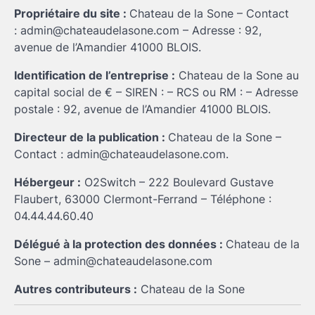
Propriétaire du site :
Chateau de la Sone
– Contact
:
admin@chateaudelasone.com
– Adresse :
92,
avenue de l’Amandier 41000 BLOIS
.
Identification de l’entreprise :
Chateau de la Sone
au
capital social de € – SIREN : – RCS ou RM : – Adresse
postale :
92, avenue de l’Amandier 41000 BLOIS.
Directeur de la publication :
Chateau de la Sone
–
Contact :
admin@chateaudelasone.com
.
Hébergeur :
O2Switch – 222 Boulevard Gustave
Flaubert, 63000 Clermont-Ferrand – Téléphone :
04.44.44.60.40
Délégué à la protection des données :
Chateau de la
Sone
–
admin@chateaudelasone.com
Autres contributeurs :
Chateau de la Sone