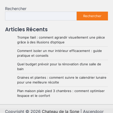
Rechercher
Rechercher
Articles Récents
Trompe l’œil : comment agrandir visuellement une pièce
grâce à des illusions d’optique
Comment isoler un mur intérieur efficacement : guide
pratique et conseils
Quel budget prévoir pour la rénovation d’une salle de
bain
Graines et plantes : comment suivre le calendrier lunaire
pour une meilleure récolte
Plan maison plain pied 3 chambres : comment optimiser
l’espace et le confort
Copyright © 2026
Chateau de la Sone
| Ascendoor