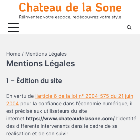
Chateau de la Sone
Skip
to
Réinventez votre espace, redécouvrez votre style
content
Home
Mentions Légales
Mentions Légales
1 – Édition du site
En vertu de
l’article 6 de la loi n° 2004-575 du 21 juin
2004
pour la confiance dans l’économie numérique, il
est précisé aux utilisateurs du site
internet
https://www.chateaudelasone.com/
l’identité
des différents intervenants dans le cadre de sa
réalisation et de son suivi: