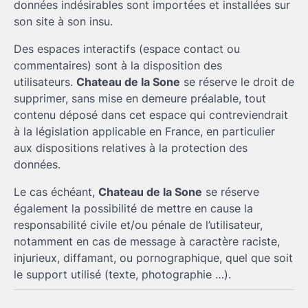
données indésirables sont importées et installées sur
son site à son insu.
Des espaces interactifs (espace contact ou
commentaires) sont à la disposition des
utilisateurs.
Chateau de la Sone
se réserve le droit de
supprimer, sans mise en demeure préalable, tout
contenu déposé dans cet espace qui contreviendrait
à la législation applicable en France, en particulier
aux dispositions relatives à la protection des
données.
Le cas échéant,
Chateau de la Sone
se réserve
également la possibilité de mettre en cause la
responsabilité civile et/ou pénale de l’utilisateur,
notamment en cas de message à caractère raciste,
injurieux, diffamant, ou pornographique, quel que soit
le support utilisé (texte, photographie …).