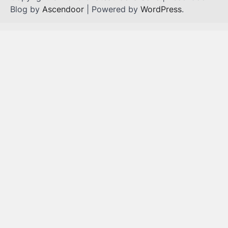
Blog by
Ascendoor
| Powered by
WordPress
.