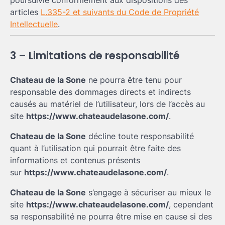
poursuivie conformément aux dispositions des
articles
L.335-2 et suivants du Code de Propriété
Intellectuelle
.
3 – Limitations de responsabilité
Chateau de la Sone
ne pourra être tenu pour
responsable des dommages directs et indirects
causés au matériel de l’utilisateur, lors de l’accès au
site
https://www.chateaudelasone.com/
.
Chateau de la Sone
décline toute responsabilité
quant à l’utilisation qui pourrait être faite des
informations et contenus présents
sur
https://www.chateaudelasone.com/
.
Chateau de la Sone
s’engage à sécuriser au mieux le
site
https://www.chateaudelasone.com/
, cependant
sa responsabilité ne pourra être mise en cause si des