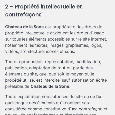
2 – Propriété intellectuelle et
contrefaçons
Chateau de la Sone
est propriétaire des droits de
propriété intellectuelle et détient les droits d’usage
sur tous les éléments accessibles sur le site internet,
notamment les textes, images, graphismes, logos,
vidéos, architecture, icônes et sons.
Toute reproduction, représentation, modification,
publication, adaptation de tout ou partie des
éléments du site, quel que soit le moyen ou le
procédé utilisé, est interdite, sauf autorisation écrite
préalable de
Chateau de la Sone
.
Toute exploitation non autorisée du site ou de l’un
quelconque des éléments qu’il contient sera
considérée comme constitutive d’une contrefaçon et