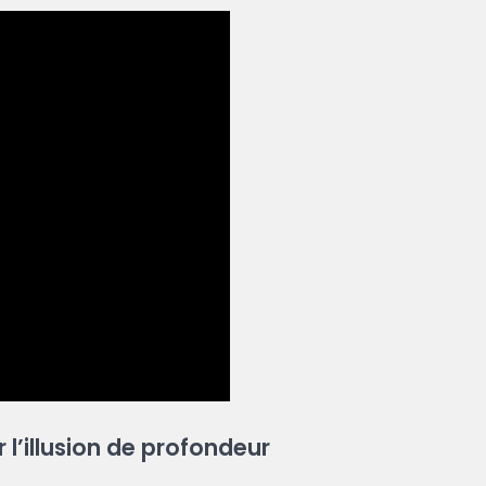
l’illusion de profondeur