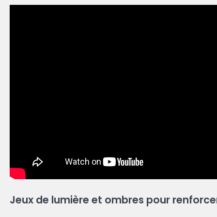
Jeux de lumière et ombres pour renforcer 