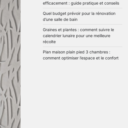
efficacement : guide pratique et conseils
Quel budget prévoir pour la rénovation
d’une salle de bain
Graines et plantes : comment suivre le
calendrier lunaire pour une meilleure
récolte
Plan maison plain pied 3 chambres :
comment optimiser l’espace et le confort