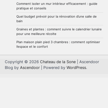
Comment isoler un mur intérieur efficacement : guide
pratique et conseils
Quel budget prévoir pour la rénovation d’une salle de
bain
Graines et plantes : comment suivre le calendrier lunaire
pour une meilleure récolte
Plan maison plain pied 3 chambres : comment optimiser
l’espace et le confort
Copyright © 2026
Chateau de la Sone
| Ascendoor
Blog by
Ascendoor
| Powered by
WordPress
.