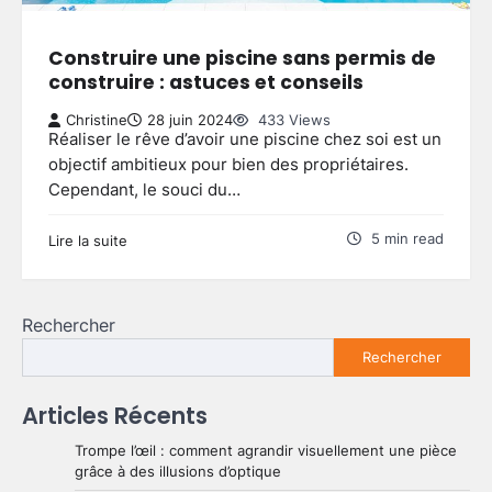
Construire une piscine sans permis de
construire : astuces et conseils
Christine
28 juin 2024
433 Views
Réaliser le rêve d’avoir une piscine chez soi est un
objectif ambitieux pour bien des propriétaires.
Cependant, le souci du…
5 min read
Lire la suite
Rechercher
Rechercher
Articles Récents
Trompe l’œil : comment agrandir visuellement une pièce
grâce à des illusions d’optique