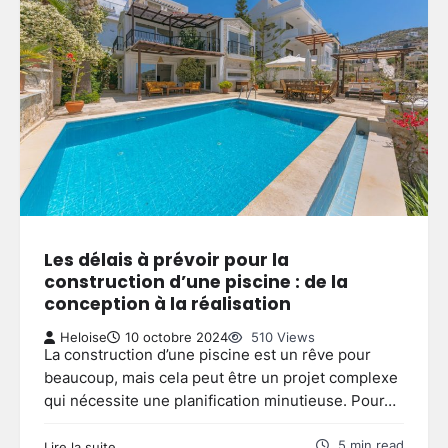
Les délais à prévoir pour la
construction d’une piscine : de la
conception à la réalisation
Heloise
10 octobre 2024
510 Views
La construction d’une piscine est un rêve pour
beaucoup, mais cela peut être un projet complexe
qui nécessite une planification minutieuse. Pour…
5 min read
Lire la suite