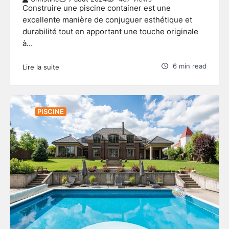
Construire une piscine container est une
excellente manière de conjuguer esthétique et
durabilité tout en apportant une touche originale
à…
6 min read
Lire la suite
PISCINE