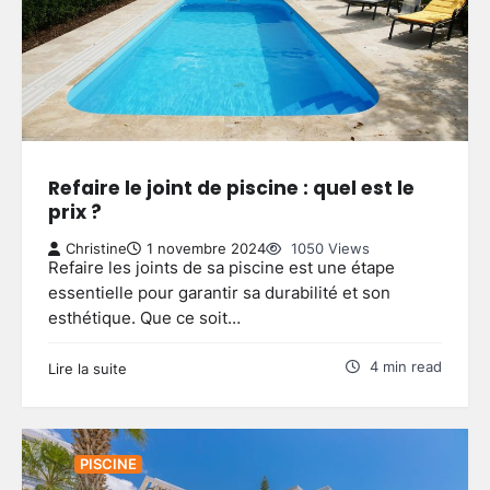
Refaire le joint de piscine : quel est le
prix ?
Christine
1 novembre 2024
1050 Views
Refaire les joints de sa piscine est une étape
essentielle pour garantir sa durabilité et son
esthétique. Que ce soit…
4 min read
Lire la suite
PISCINE