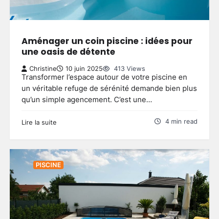
Aménager un coin piscine : idées pour
une oasis de détente
Christine
10 juin 2025
413 Views
Transformer l’espace autour de votre piscine en
un véritable refuge de sérénité demande bien plus
qu’un simple agencement. C’est une…
4 min read
Lire la suite
PISCINE