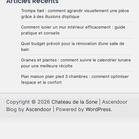
Articles Récents
Trompe l’œil : comment agrandir visuellement une pièce
grâce à des illusions d’optique
Comment isoler un mur intérieur efficacement : guide
pratique et conseils
Quel budget prévoir pour la rénovation d’une salle de
bain
Graines et plantes : comment suivre le calendrier lunaire
pour une meilleure récolte
Plan maison plain pied 3 chambres : comment optimiser
l’espace et le confort
Copyright © 2026
Chateau de la Sone
| Ascendoor
Blog by
Ascendoor
| Powered by
WordPress
.