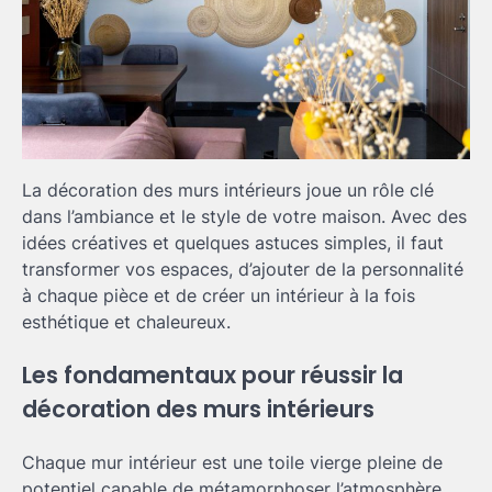
La décoration des murs intérieurs joue un rôle clé
dans l’ambiance et le style de votre maison. Avec des
idées créatives et quelques astuces simples, il faut
transformer vos espaces, d’ajouter de la personnalité
à chaque pièce et de créer un intérieur à la fois
esthétique et chaleureux.
Les fondamentaux pour réussir la
décoration des murs intérieurs
Chaque mur intérieur est une toile vierge pleine de
potentiel capable de métamorphoser l’atmosphère