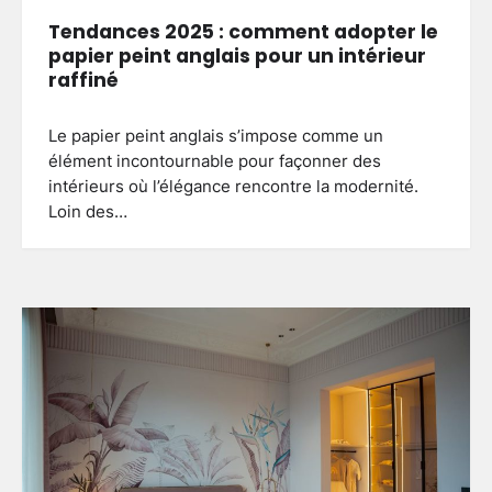
Tendances 2025 : comment adopter le
papier peint anglais pour un intérieur
raffiné
Le papier peint anglais s’impose comme un
élément incontournable pour façonner des
intérieurs où l’élégance rencontre la modernité.
Loin des…