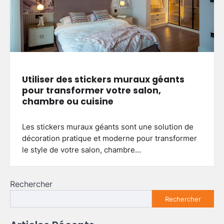
Utiliser des stickers muraux géants
pour transformer votre salon,
chambre ou cuisine
Les stickers muraux géants sont une solution de
décoration pratique et moderne pour transformer
le style de votre salon, chambre…
Rechercher
Rechercher