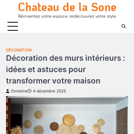
Chateau de la Sone
Skip
to
Réinventez votre espace, redécouvrez votre style
content
DÉCORATION
Décoration des murs intérieurs :
idées et astuces pour
transformer votre maison
Christine
4 décembre 2025