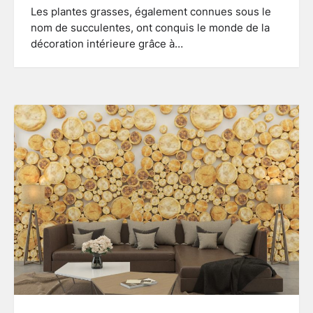
Les plantes grasses, également connues sous le
nom de succulentes, ont conquis le monde de la
décoration intérieure grâce à…