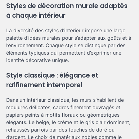
Styles de décoration murale adaptés
à chaque intérieur
La diversité des styles d’intérieur impose une large
palette d’idées murales pour s’adapter aux goûts et à
l’environnement. Chaque style se distingue par des
éléments typiques qui permettent d’exprimer une
identité décorative unique.
Style classique : élégance et
raffinement intemporel
Dans un intérieur classique, les murs s’habillent de
moulures délicates, cadres finement ouvragés et
papiers peints à motifs floraux ou géométriques
élégants. Le beige, le crème et le gris clair dominent,
rehaussés parfois par des touches de doré ou
d’argent. Le choix de matériaux nobles comme le