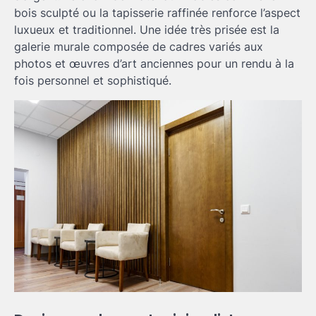
bois sculpté ou la tapisserie raffinée renforce l’aspect
luxueux et traditionnel. Une idée très prisée est la
galerie murale composée de cadres variés aux
photos et œuvres d’art anciennes pour un rendu à la
fois personnel et sophistiqué.