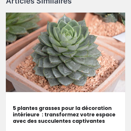
Articles Similaires
5 plantes grasses pour la décoration
intérieure : transformez votre espace
avec des succulentes captivantes