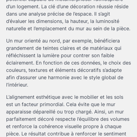
d’un logement. La clé d’une décoration réussie réside
dans une analyse précise de l’espace. Il s’agit
d’évaluer les dimensions, la hauteur, la luminosité
naturelle et l’emplacement du mur au sein de la pièce.
Un mur orienté au nord, par exemple, bénéficiera
grandement de teintes claires et de matériaux qui
réfléchissent la lumière pour contrer son faible
éclairement. En fonction de ces données, le choix des
couleurs, textures et éléments décoratifs s’adapte
afin d’assurer une harmonie avec le style global de
l’intérieur.
L’alignement esthétique avec le mobilier et les sols
est un facteur primordial. Cela évite que le mur
apparaisse dépareillé ou trop chargé. Ainsi, un mur
parfaitement décoré respecte l’équilibre des volumes
et renforce la cohérence visuelle propre à chaque
pièce. Le résultat contribue à renforcer le sentiment