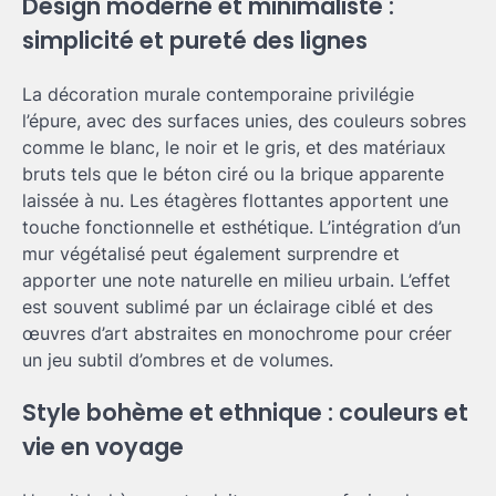
Design moderne et minimaliste :
simplicité et pureté des lignes
La décoration murale contemporaine privilégie
l’épure, avec des surfaces unies, des couleurs sobres
comme le blanc, le noir et le gris, et des matériaux
bruts tels que le béton ciré ou la brique apparente
laissée à nu. Les étagères flottantes apportent une
touche fonctionnelle et esthétique. L’intégration d’un
mur végétalisé peut également surprendre et
apporter une note naturelle en milieu urbain. L’effet
est souvent sublimé par un éclairage ciblé et des
œuvres d’art abstraites en monochrome pour créer
un jeu subtil d’ombres et de volumes.
Style bohème et ethnique : couleurs et
vie en voyage