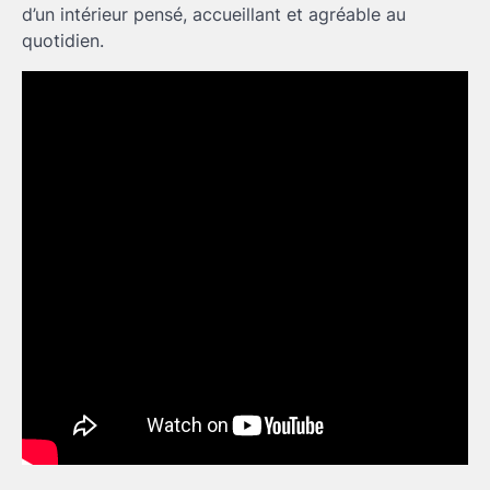
d’un intérieur pensé, accueillant et agréable au
quotidien.