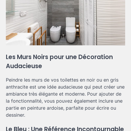
Les Murs Noirs pour une Décoration
Audacieuse
Peindre les murs de vos toilettes en noir ou en gris
anthracite est une idée audacieuse qui peut créer une
ambiance très élégante et moderne. Pour ajouter de
la fonctionnalité, vous pouvez également inclure une
partie en peinture ardoise, parfaite pour écrire ou
dessiner.
Le Bleu : Une Référence Incontournable