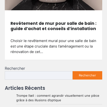
Revêtement de mur pour salle de bain :
guide d’achat et conseils d’installation
Choisir le revêtement mural pour une salle de bain
est une étape cruciale dans l’aménagement ou la
rénovation de cet…
Rechercher
Rechercher
Articles Récents
Trompe l’œil : comment agrandir visuellement une pièce
grâce à des illusions d’optique