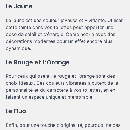
Le Jaune
Le jaune est une couleur joyeuse et vivifiante. Utiliser
cette teinte dans vos toilettes peut apporter une
dose de soleil et d’énergie. Combinez-la avec des
décorations modernes pour un effet encore plus
dynamique.
Le Rouge et L’Orange
Pour ceux qui osent, le rouge et l’orange sont des
choix idéaux. Ces couleurs vibrantes ajoutent de la
personnalité et du caractère à vos toilettes, en en
faisant un espace unique et mémorable.
Le Fluo
Enfin, pour une touche d’originalité, pourquoi ne pas