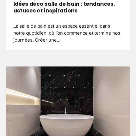
Idées déco salle de bain : tendances,
astuces et inspirations
La salle de bain est un espace essentiel dans
notre quotidien, où l’on commence et termine nos
journées. Créer une…