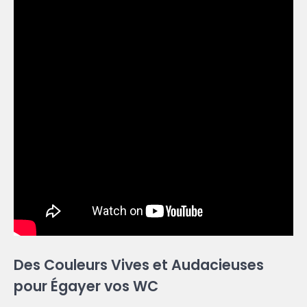
Des Couleurs Vives et Audacieuses
pour Égayer vos WC