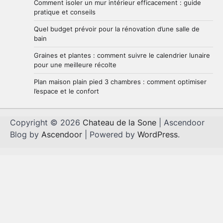
Comment isoler un mur intérieur efficacement : guide
pratique et conseils
Quel budget prévoir pour la rénovation d’une salle de
bain
Graines et plantes : comment suivre le calendrier lunaire
pour une meilleure récolte
Plan maison plain pied 3 chambres : comment optimiser
l’espace et le confort
Copyright © 2026
Chateau de la Sone
| Ascendoor
Blog by
Ascendoor
| Powered by
WordPress
.