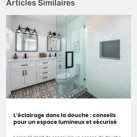
Articles Similaires
L’éclairage dans la douche : conseils
pour un espace lumineux et sécurisé