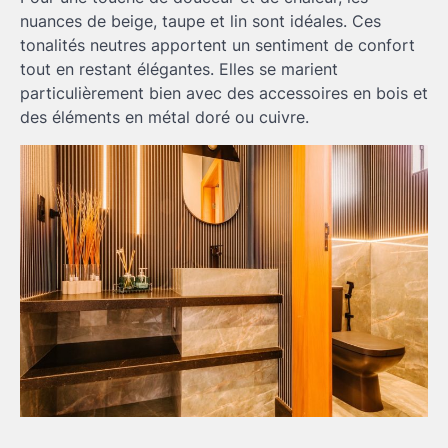
nuances de beige, taupe et lin sont idéales. Ces
tonalités neutres apportent un sentiment de confort
tout en restant élégantes. Elles se marient
particulièrement bien avec des accessoires en bois et
des éléments en métal doré ou cuivre.