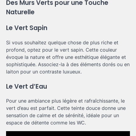
Des Murs Verts pour une Touche
Naturelle
Le Vert Sapin
Si vous souhaitez quelque chose de plus riche et
profond, optez pour le vert sapin. Cette couleur
évoque la nature et offre une esthétique élégante et
sophistiquée. Associez-la à des éléments dorés ou en
laiton pour un contraste luxueux.
Le Vert d’Eau
Pour une ambiance plus légère et rafraîchissante, le
vert d’eau est parfait. Cette teinte douce donne une
sensation de calme et de sérénité, idéale pour un
espace de détente comme les WC.