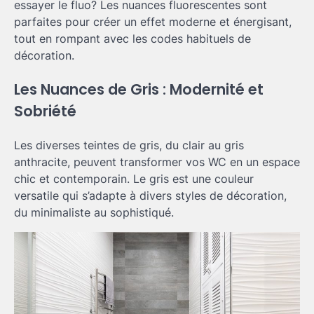
essayer le fluo? Les nuances fluorescentes sont
parfaites pour créer un effet moderne et énergisant,
tout en rompant avec les codes habituels de
décoration.
Les Nuances de Gris : Modernité et
Sobriété
Les diverses teintes de gris, du clair au gris
anthracite, peuvent transformer vos WC en un espace
chic et contemporain. Le gris est une couleur
versatile qui s’adapte à divers styles de décoration,
du minimaliste au sophistiqué.