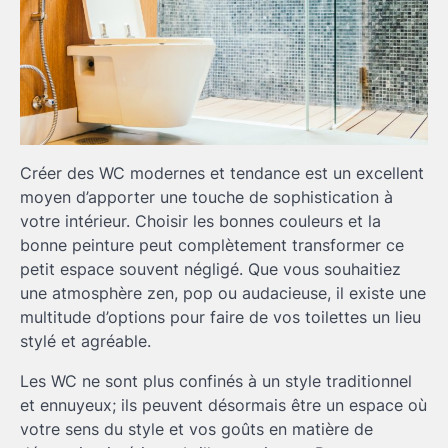
Créer des WC modernes et tendance est un excellent
moyen d’apporter une touche de sophistication à
votre intérieur. Choisir les bonnes couleurs et la
bonne peinture peut complètement transformer ce
petit espace souvent négligé. Que vous souhaitiez
une atmosphère zen, pop ou audacieuse, il existe une
multitude d’options pour faire de vos toilettes un lieu
stylé et agréable.
Les WC ne sont plus confinés à un style traditionnel
et ennuyeux; ils peuvent désormais être un espace où
votre sens du style et vos goûts en matière de