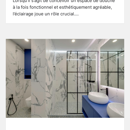
Lorsqu’il s’agit de concevoir un espace de douche
à la fois fonctionnel et esthétiquement agréable,
l’éclairage joue un rôle crucial.…