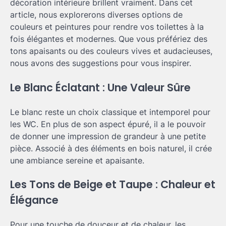
décoration intérieure brillent vraiment. Dans cet
article, nous explorerons diverses options de
couleurs et peintures pour rendre vos toilettes à la
fois élégantes et modernes. Que vous préfériez des
tons apaisants ou des couleurs vives et audacieuses,
nous avons des suggestions pour vous inspirer.
Le Blanc Éclatant : Une Valeur Sûre
Le blanc reste un choix classique et intemporel pour
les WC. En plus de son aspect épuré, il a le pouvoir
de donner une impression de grandeur à une petite
pièce. Associé à des éléments en bois naturel, il crée
une ambiance sereine et apaisante.
Les Tons de Beige et Taupe : Chaleur et
Élégance
Pour une touche de douceur et de chaleur, les