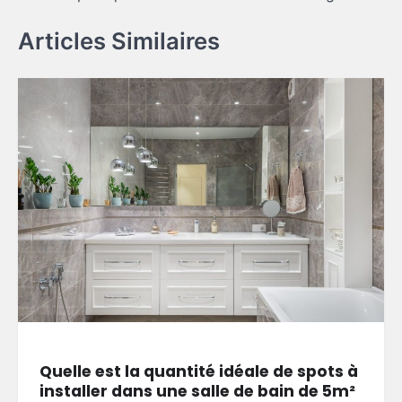
Articles Similaires
Quelle est la quantité idéale de spots à
installer dans une salle de bain de 5m²