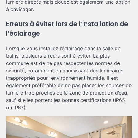
lumière directe mais douce est également une option
à envisager.
Erreurs à éviter lors de l’installation de
l’éclairage
Lorsque vous installez l’éclairage dans la salle de
bains, plusieurs erreurs sont à éviter. La plus
commune est de ne pas respecter les normes de
sécurité, notamment en choisissant des luminaires
inappropriés pour l’environnement humide. Il est
également préférable de ne pas placer les sources de
lumière trop proches de la zone de projection d’eau,
sauf si elles portent les bonnes certifications (IP65
ou IP67).