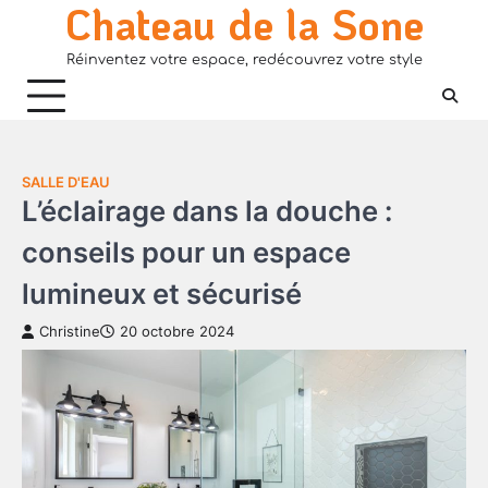
Chateau de la Sone
Skip
to
Réinventez votre espace, redécouvrez votre style
content
SALLE D'EAU
L’éclairage dans la douche :
conseils pour un espace
lumineux et sécurisé
Christine
20 octobre 2024