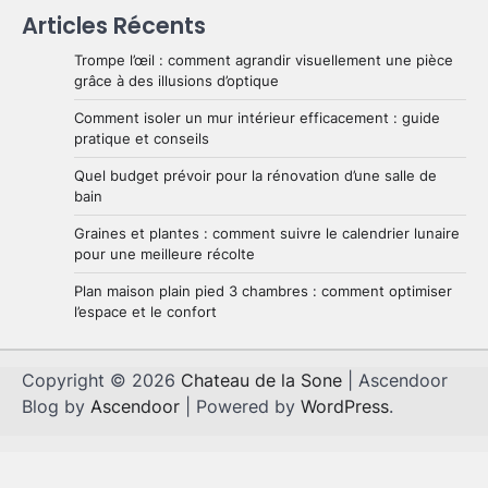
Articles Récents
Trompe l’œil : comment agrandir visuellement une pièce
grâce à des illusions d’optique
Comment isoler un mur intérieur efficacement : guide
pratique et conseils
Quel budget prévoir pour la rénovation d’une salle de
bain
Graines et plantes : comment suivre le calendrier lunaire
pour une meilleure récolte
Plan maison plain pied 3 chambres : comment optimiser
l’espace et le confort
Copyright © 2026
Chateau de la Sone
| Ascendoor
Blog by
Ascendoor
| Powered by
WordPress
.