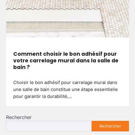
Comment choisir le bon adhésif pour
votre carrelage mural dans la salle de
bain ?
Choisir le bon adhésif pour carrelage mural dans
une salle de bain constitue une étape essentielle
pour garantir la durabilité,…
Rechercher
Rechercher