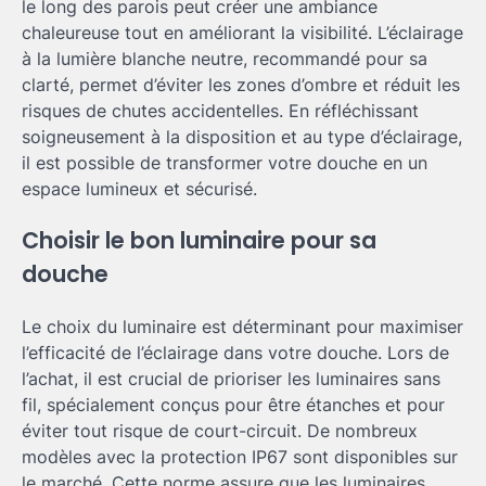
le long des parois peut créer une ambiance
chaleureuse tout en améliorant la visibilité. L’éclairage
à la lumière blanche neutre, recommandé pour sa
clarté, permet d’éviter les zones d’ombre et réduit les
risques de chutes accidentelles. En réfléchissant
soigneusement à la disposition et au type d’éclairage,
il est possible de transformer votre douche en un
espace lumineux et sécurisé.
Choisir le bon luminaire pour sa
douche
Le choix du luminaire est déterminant pour maximiser
l’efficacité de l’éclairage dans votre douche. Lors de
l’achat, il est crucial de prioriser les luminaires sans
fil, spécialement conçus pour être étanches et pour
éviter tout risque de court-circuit. De nombreux
modèles avec la protection IP67 sont disponibles sur
le marché. Cette norme assure que les luminaires