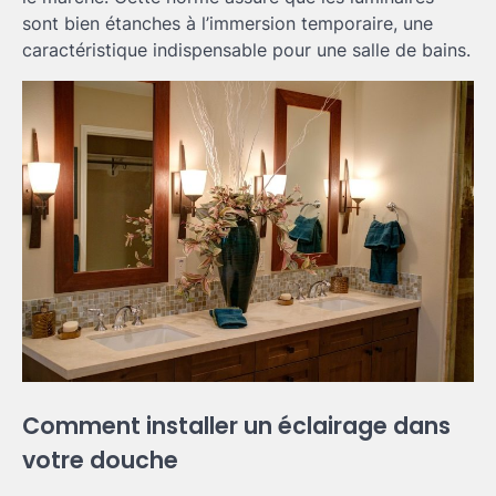
sont bien étanches à l’immersion temporaire, une
caractéristique indispensable pour une salle de bains.
Comment installer un éclairage dans
votre douche