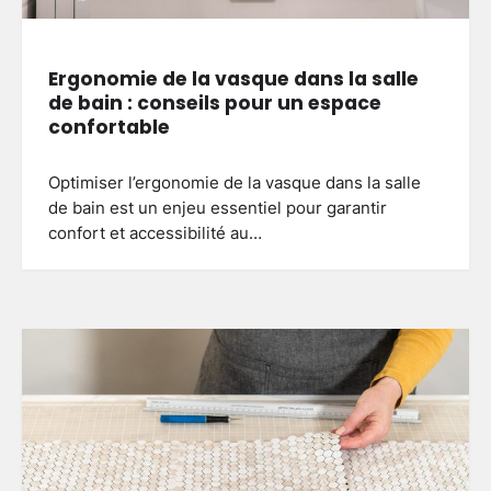
Ergonomie de la vasque dans la salle
de bain : conseils pour un espace
confortable
Optimiser l’ergonomie de la vasque dans la salle
de bain est un enjeu essentiel pour garantir
confort et accessibilité au…