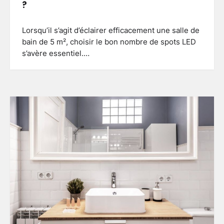
?
Lorsqu’il s’agit d’éclairer efficacement une salle de
bain de 5 m², choisir le bon nombre de spots LED
s’avère essentiel.…