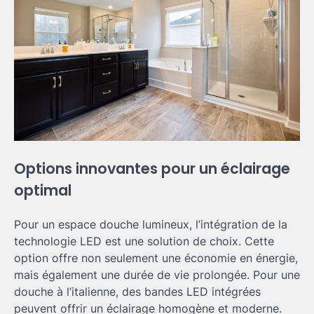
Options innovantes pour un éclairage
optimal
Pour un espace douche lumineux, l’intégration de la
technologie LED est une solution de choix. Cette
option offre non seulement une économie en énergie,
mais également une durée de vie prolongée. Pour une
douche à l’italienne, des bandes LED intégrées
peuvent offrir un éclairage homogène et moderne.