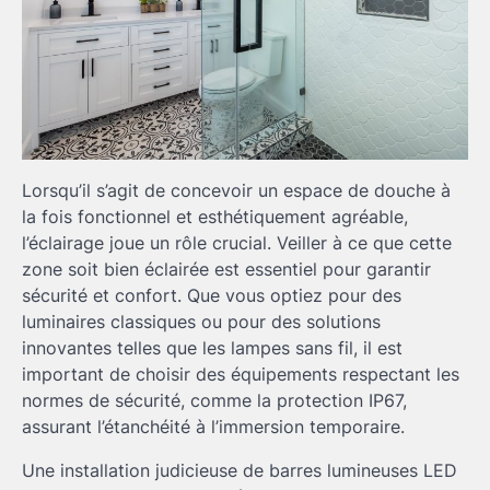
Lorsqu’il s’agit de concevoir un espace de douche à
la fois fonctionnel et esthétiquement agréable,
l’éclairage joue un rôle crucial. Veiller à ce que cette
zone soit bien éclairée est essentiel pour garantir
sécurité et confort. Que vous optiez pour des
luminaires classiques ou pour des solutions
innovantes telles que les lampes sans fil, il est
important de choisir des équipements respectant les
normes de sécurité, comme la protection IP67,
assurant l’étanchéité à l’immersion temporaire.
Une installation judicieuse de barres lumineuses LED