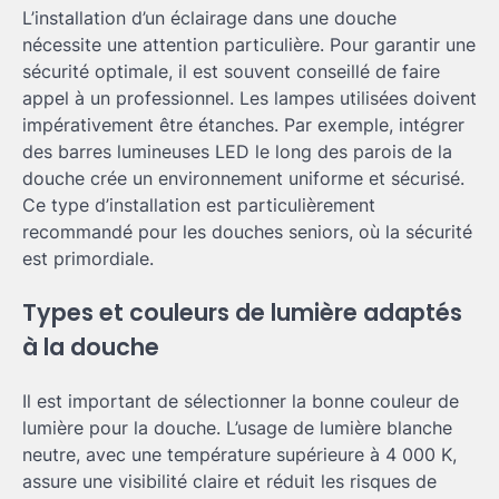
L’installation d’un éclairage dans une douche
nécessite une attention particulière. Pour garantir une
sécurité optimale, il est souvent conseillé de faire
appel à un professionnel. Les lampes utilisées doivent
impérativement être étanches. Par exemple, intégrer
des barres lumineuses LED le long des parois de la
douche crée un environnement uniforme et sécurisé.
Ce type d’installation est particulièrement
recommandé pour les douches seniors, où la sécurité
est primordiale.
Types et couleurs de lumière adaptés
à la douche
Il est important de sélectionner la bonne couleur de
lumière pour la douche. L’usage de lumière blanche
neutre, avec une température supérieure à 4 000 K,
assure une visibilité claire et réduit les risques de