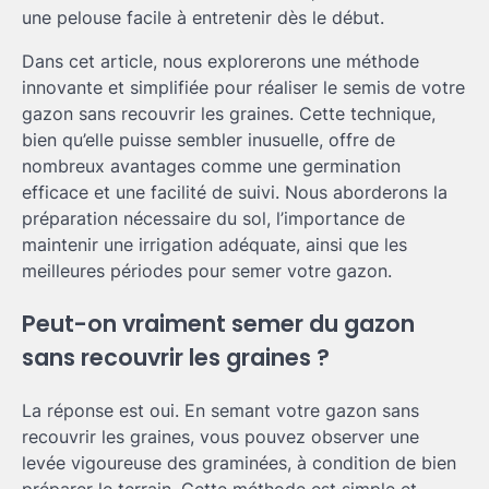
une pelouse facile à entretenir dès le début.
Dans cet article, nous explorerons une méthode
innovante et simplifiée pour réaliser le semis de votre
gazon sans recouvrir les graines. Cette technique,
bien qu’elle puisse sembler inusuelle, offre de
nombreux avantages comme une germination
efficace et une facilité de suivi. Nous aborderons la
préparation nécessaire du sol, l’importance de
maintenir une irrigation adéquate, ainsi que les
meilleures périodes pour semer votre gazon.
Peut-on vraiment semer du gazon
sans recouvrir les graines ?
La réponse est oui. En semant votre gazon sans
recouvrir les graines, vous pouvez observer une
levée vigoureuse des graminées, à condition de bien
préparer le terrain. Cette méthode est simple et