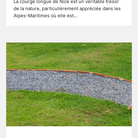
La courge longue de Nice est un véritable trésor
de la nature, particulièrement appréciée dans les
Alpes-Maritimes où elle est…