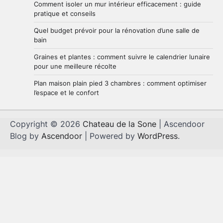
Comment isoler un mur intérieur efficacement : guide
pratique et conseils
Quel budget prévoir pour la rénovation d’une salle de
bain
Graines et plantes : comment suivre le calendrier lunaire
pour une meilleure récolte
Plan maison plain pied 3 chambres : comment optimiser
l’espace et le confort
Copyright © 2026
Chateau de la Sone
| Ascendoor
Blog by
Ascendoor
| Powered by
WordPress
.