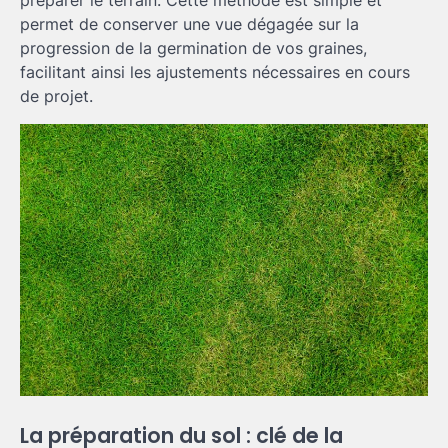
permet de conserver une vue dégagée sur la
progression de la germination de vos graines,
facilitant ainsi les ajustements nécessaires en cours
de projet.
La préparation du sol : clé de la