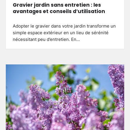
Gravier jardin sans entretien : les
avantages et conseils d’utilisation
Adopter le gravier dans votre jardin transforme un
simple espace extérieur en un lieu de sérénité
nécessitant peu d’entretien. En…