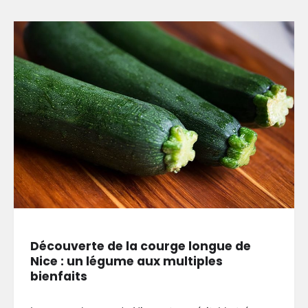
Découverte de la courge longue de
Nice : un légume aux multiples
bienfaits