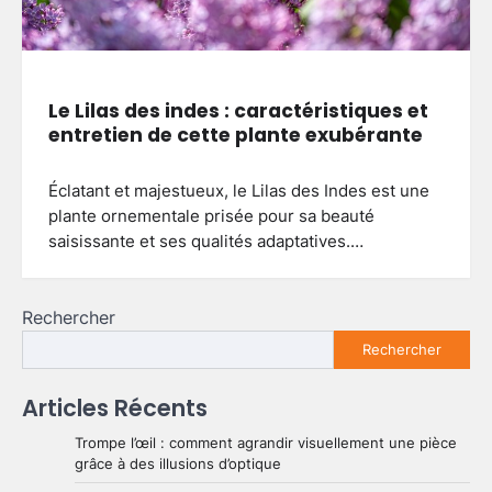
Le Lilas des indes : caractéristiques et
entretien de cette plante exubérante
Éclatant et majestueux, le Lilas des Indes est une
plante ornementale prisée pour sa beauté
saisissante et ses qualités adaptatives.…
Rechercher
Rechercher
Articles Récents
Trompe l’œil : comment agrandir visuellement une pièce
grâce à des illusions d’optique