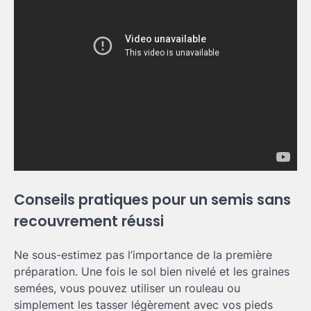
Conseils pratiques pour un semis sans
recouvrement réussi
Ne sous-estimez pas l’importance de la première
préparation. Une fois le sol bien nivelé et les graines
semées, vous pouvez utiliser un rouleau ou
simplement les tasser légèrement avec vos pieds