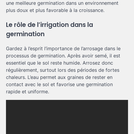
une meilleure germination dans un environnement
plus doux et plus favorable à la croissance.
Le rôle de l’irrigation dans la
germination
Gardez à l’esprit l’importance de l’arrosage dans le
processus de germination. Après avoir semé, il est
essentiel que le sol reste humide. Arrosez donc
régulièrement, surtout lors des périodes de fortes
chaleurs. L’eau permet aux graines de rester en
contact avec le sol et favorise une germination
rapide et uniforme.