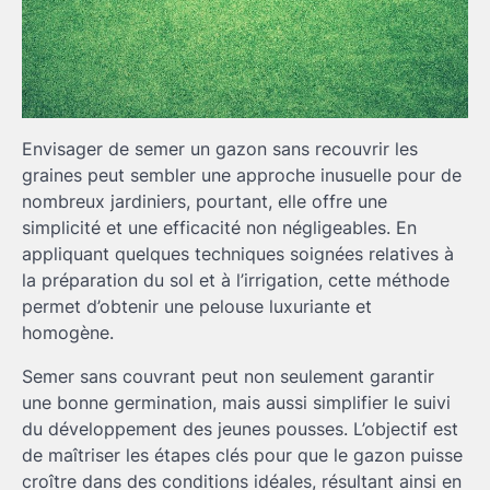
Envisager de semer un gazon sans recouvrir les
graines peut sembler une approche inusuelle pour de
nombreux jardiniers, pourtant, elle offre une
simplicité et une efficacité non négligeables. En
appliquant quelques techniques soignées relatives à
la préparation du sol et à l’irrigation, cette méthode
permet d’obtenir une pelouse luxuriante et
homogène.
Semer sans couvrant peut non seulement garantir
une bonne germination, mais aussi simplifier le suivi
du développement des jeunes pousses. L’objectif est
de maîtriser les étapes clés pour que le gazon puisse
croître dans des conditions idéales, résultant ainsi en