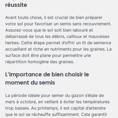
réussite
Avant toute chose, il est crucial de bien préparer
votre sol pour favoriser un semis sans recouvrement.
Assurez-vous que le sol soit bien labouré et
débarrassé de tous les débris, cailloux et mauvaises
herbes. Cette étape permet d’offrir un lit de semence
accueillant et riche en nutriments pour les graines. La
surface doit être plane pour permettre une
répartition homogène des graines.
L’importance de bien choisir le
moment du semis
La période idéale pour semer du gazon s’étale de
mars à octobre, en veillant à éviter les températures
trop basses. Au printemps, il est capital d’attendre
que le sol se réchauffe suffisamment. Cela garantit